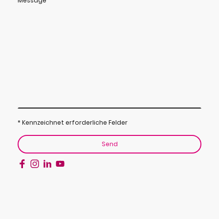
Message
* Kennzeichnet erforderliche Felder
Send